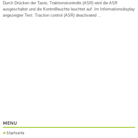
Durch Drücken der Taste, Traktionskontrolle (ASR) wird die ASR
ausgeschaltet und die Kontrollleuchte leuchtet auf. Im Informationsdisplay
angezeigter Text: Traction control (ASR) deactivated ...
MENU
Startseite