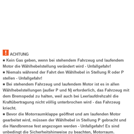
ACHTUNG
■ Kein Gas geben, wenn bei stehendem Fahrzeug und laufendem
Motor die Wählhebelstellung verändert wird - Unfallgefahr!
■ Niemals während der Fahrt den Wählhebel in Stellung R oder P
stellen - Unfallgefahr!
■ Bei stehendem Fahrzeug und laufendem Motor ist es in allen
Wählhebelstellungen (außer P und N) erforderlich, das Fahrzeug mit
dem Bremspedal zu halten, weil auch bei Leerlaufdrehzahl die
Kraftübertragung nicht völlig unterbrochen wird - das Fahrzeug
kriecht.
■ Bevor die Motorraumklappe geöffnet und am laufenden Motor
gearbeitet wird, müssen der Wählhebel in Stellung P gebracht und
die Handbremse fest angezogen werden - Unfallgefahr! Es sind
unbedingt die Sicherheitshinweise zu beachten, Motorraum.