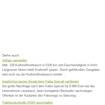
Siehe auch:
Vollgas vermeiden
Abb. 129 Kraftstoffverbrauch in l/100 km und Geschwindigkeit in km/h
Langsamer fahren heißt Kraftstoff sparen. Durch gefühlvolles Gasgeben
wird nicht nur der Kraftstoffverbrauch erhebli ...
Sparfüchse lassen Skoda beim Fabia Special nachlegen
Die große Nachfrage nach dem Fabia Special für 9.999 Euro hat das
Unternehmen veranlasst, beim kompakten Bestseller nachzulegen.
Offenbar ist der Kaufpreis des Fahrzeugs so überzeug ...
Traktionskontrolle (ASR) ausschalten