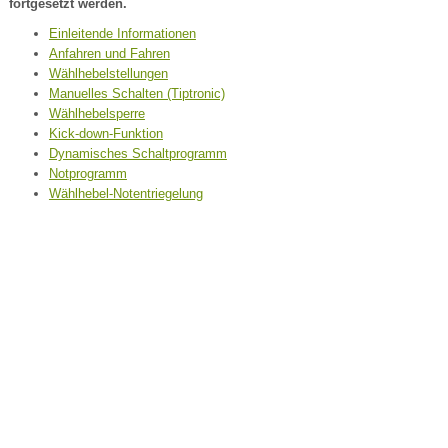
fortgesetzt werden.
Einleitende Informationen
Anfahren und Fahren
Wählhebelstellungen
Manuelles Schalten (Tiptronic)
Wählhebelsperre
Kick-down-Funktion
Dynamisches Schaltprogramm
Notprogramm
Wählhebel-Notentriegelung