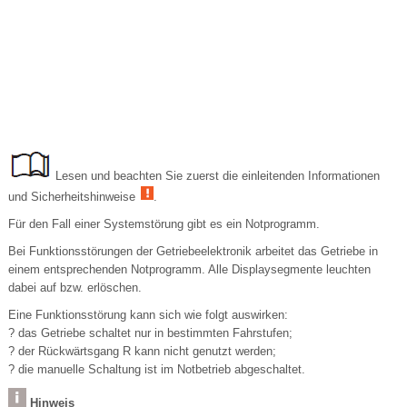
Lesen und beachten Sie zuerst die einleitenden Informationen
und Sicherheitshinweise
.
Für den Fall einer Systemstörung gibt es ein Notprogramm.
Bei Funktionsstörungen der Getriebeelektronik arbeitet das Getriebe in
einem entsprechenden Notprogramm. Alle Displaysegmente leuchten
dabei auf bzw. erlöschen.
Eine Funktionsstörung kann sich wie folgt auswirken:
? das Getriebe schaltet nur in bestimmten Fahrstufen;
? der Rückwärtsgang R kann nicht genutzt werden;
? die manuelle Schaltung ist im Notbetrieb abgeschaltet.
Hinweis