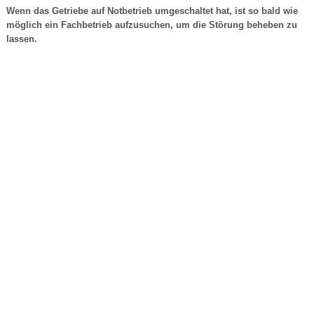
Wenn das Getriebe auf Notbetrieb umgeschaltet hat, ist so bald wie
möglich ein Fachbetrieb aufzusuchen, um die Störung beheben zu
lassen.