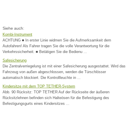
Siehe auch:
Kombi-Instrument
ACHTUNG ■ In erster Linie widmen Sie die Aufmerksamkeit dem
Autofahren! Als Fahrer tragen Sie die volle Verantwortung für die
Verkehrssicherheit. ■ Betätigen Sie die Bedienu ...
Safesicherung
Die Zentralverriegelung ist mit einer Safesicherung ausgestattet. Wird das
Fahrzeug von außen abgeschlossen, werden die Türschlösser
automatisch blockiert. Die Kontrollleuchte in ...
Kindersitze mit dem TOP TETHER-System
Abb. 90 Rücksitz: TOP TETHER Auf der Rückseite der äußeren
Rücksitzlehnen befinden sich Halteösen für die Befestigung des
Befestigungsgurts eines Kindersitzes ...