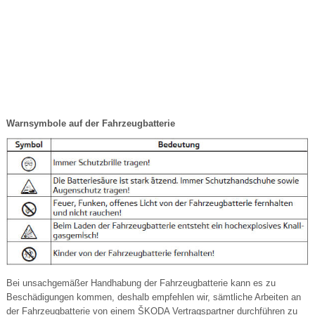
Warnsymbole auf der Fahrzeugbatterie
Bei unsachgemäßer Handhabung der Fahrzeugbatterie kann es zu
Beschädigungen kommen, deshalb empfehlen wir, sämtliche Arbeiten an
der Fahrzeugbatterie von einem ŠKODA Vertragspartner durchführen zu