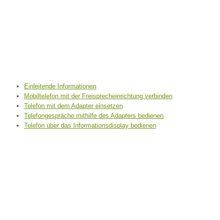
Einleitende Informationen
Mobiltelefon mit der Freisprecheinrichtung verbinden
Telefon mit dem Adapter einsetzen
Telefongespräche mithilfe des Adapters bedienen
Telefon über das Informationsdisplay bedienen