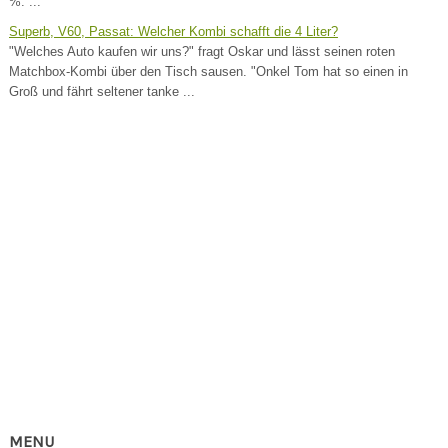
%. ...
Superb, V60, Passat: Welcher Kombi schafft die 4 Liter?
"Welches Auto kaufen wir uns?" fragt Oskar und lässt seinen roten
Matchbox-Kombi über den Tisch sausen. "Onkel Tom hat so einen in
Groß und fährt seltener tanke ...
MENU