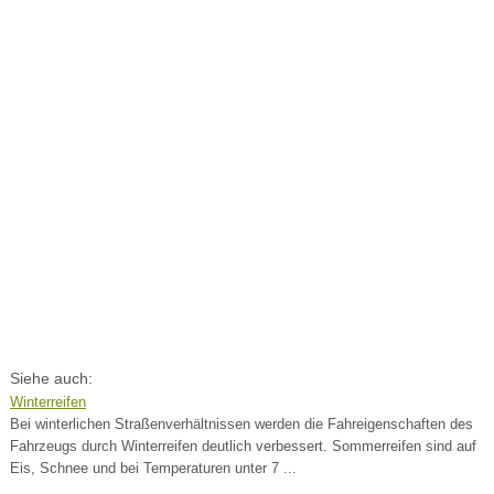
Siehe auch:
Winterreifen
Bei winterlichen Straßenverhältnissen werden die Fahreigenschaften des
Fahrzeugs durch Winterreifen deutlich verbessert. Sommerreifen sind auf
Eis, Schnee und bei Temperaturen unter 7 ...