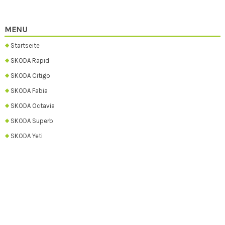
MENU
Startseite
SKODA Rapid
SKODA Citigo
SKODA Fabia
SKODA Octavia
SKODA Superb
SKODA Yeti