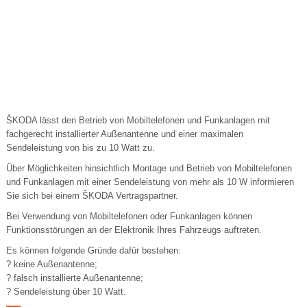
ŠKODA lässt den Betrieb von Mobiltelefonen und Funkanlagen mit
fachgerecht installierter Außenantenne und einer maximalen
Sendeleistung von bis zu 10 Watt zu.
Über Möglichkeiten hinsichtlich Montage und Betrieb von Mobiltelefonen
und Funkanlagen mit einer Sendeleistung von mehr als 10 W informieren
Sie sich bei einem ŠKODA Vertragspartner.
Bei Verwendung von Mobiltelefonen oder Funkanlagen können
Funktionsstörungen an der Elektronik Ihres Fahrzeugs auftreten.
Es können folgende Gründe dafür bestehen:
? keine Außenantenne;
? falsch installierte Außenantenne;
? Sendeleistung über 10 Watt.