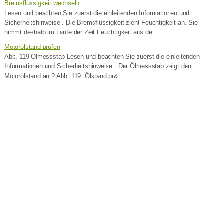
Bremsflüssigkeit wechseln
Lesen und beachten Sie zuerst die einleitenden Informationen und
Sicherheitshinweise . Die Bremsflüssigkeit zieht Feuchtigkeit an. Sie
nimmt deshalb im Laufe der Zeit Feuchtigkeit aus de ...
Motorölstand prüfen
Abb. 119 Ölmessstab Lesen und beachten Sie zuerst die einleitenden
Informationen und Sicherheitshinweise . Der Ölmessstab zeigt den
Motorölstand an ? Abb. 119. Ölstand pr& ...