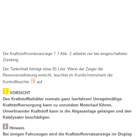
Die Kraftstoffvorratsanzeige 7 ? Abb. 2 arbeitet nur bei eingeschalteter
Zündung.
Der Tankinhalt beträgt etwa 55 Liter. Wenn der Zeiger die
Reservemarkierung erreicht, leuchtet im Kombi-Instrument die
Kontrollleuchte
auf.
VORSICHT
Den Kraftstoffbehälter niemals ganz leerfahren! Unregelmäßige
Kraftstoffversorgung kann zu unrundem Motorlauf führen.
Unverbrannter Kraftstoff kann in die Abgasanlage gelangen und den
Katalysator beschädigen.
Hinweis
Bei einigen Fahrzeugen wird die Kraftstoffvorratsanzeige im Display