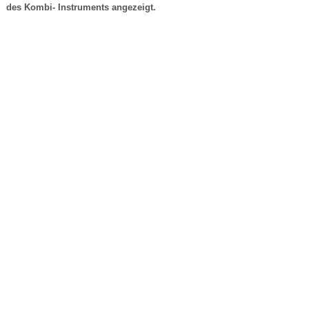
des Kombi- Instruments angezeigt.