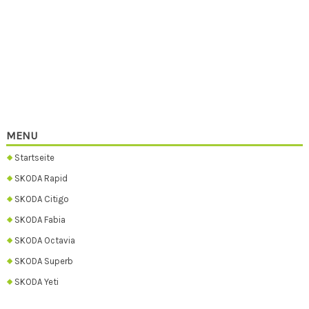
MENU
Startseite
SKODA Rapid
SKODA Citigo
SKODA Fabia
SKODA Octavia
SKODA Superb
SKODA Yeti