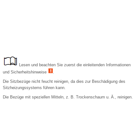
Lesen und beachten Sie zuerst die einleitenden Informationen
und Sicherheitshinweise
.
Die Sitzbezüge nicht feucht reinigen, da dies zur Beschädigung des
Sitzheizungssystems führen kann.
Die Bezüge mit speziellen Mitteln, z. B. Trockenschaum u. Ä., reinigen.