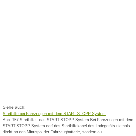
Siehe auch:
Starthilfe bei Fahrzeugen mit dem START-STOPP-System
Abb. 157 Starthilfe - das START-STOPP-System Bei Fahrzeugen mit dem
START-STOPP-System darf das Starthilfekabel des Ladegeräts niemals
direkt an den Minuspol der Fahrzeugbatterie, sondern au ...