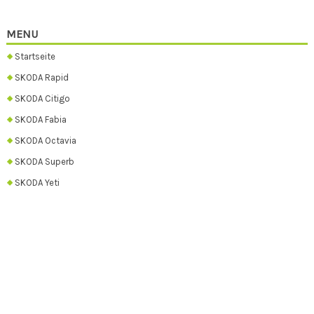
MENU
Startseite
SKODA Rapid
SKODA Citigo
SKODA Fabia
SKODA Octavia
SKODA Superb
SKODA Yeti