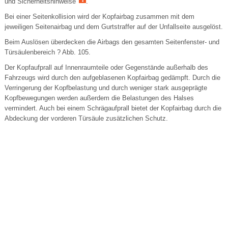
und Sicherheitshinweise
.
Bei einer Seitenkollision wird der Kopfairbag zusammen mit dem
jeweiligen Seitenairbag und dem Gurtstraffer auf der Unfallseite ausgelöst.
Beim Auslösen überdecken die Airbags den gesamten Seitenfenster- und
Türsäulenbereich ? Abb. 105.
Der Kopfaufprall auf Innenraumteile oder Gegenstände außerhalb des
Fahrzeugs wird durch den aufgeblasenen Kopfairbag gedämpft. Durch die
Verringerung der Kopfbelastung und durch weniger stark ausgeprägte
Kopfbewegungen werden außerdem die Belastungen des Halses
vermindert. Auch bei einem Schrägaufprall bietet der Kopfairbag durch die
Abdeckung der vorderen Türsäule zusätzlichen Schutz.