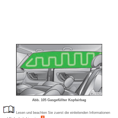
Abb. 105 Gasgefüllter Kopfairbag
Lesen und beachten Sie zuerst die einleitenden Informationen