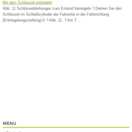
Mit dem Schlüssel entriegeln
Abb. 11 Schlüsseldrehungen zum Entund Verriegeln ? Drehen Sie den
Schlüssel im Schließzylinder der Fahrertür in die Fahrtrichtung
(Entriegelungsstellung) A ? Abb. 11. ? Am T ...
MENU