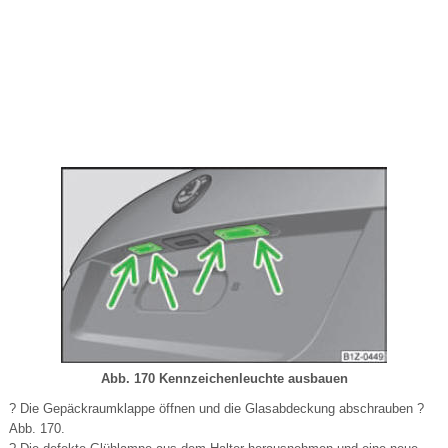
Abb. 170 Kennzeichenleuchte ausbauen
? Die Gepäckraumklappe öffnen und die Glasabdeckung abschrauben ?
Abb. 170.