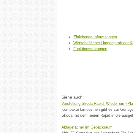
Einleitende Informationen
Wirtschaftlicher Umgang mit der K
Funktionsstörungen
Siehe auch:
Vorstellung Skoda Rapid: Wieder ein ?Pla
Kompakte Limousinen gibt es zur Genüge.
Skoda mit dem neuen Rapid in die ausgef
Ablagefächer im Gepäckraum