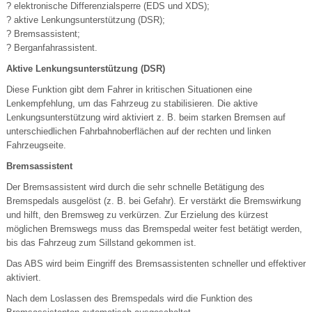
? elektronische Differenzialsperre (EDS und XDS);
? aktive Lenkungsunterstützung (DSR);
? Bremsassistent;
? Berganfahrassistent.
Aktive Lenkungsunterstützung (DSR)
Diese Funktion gibt dem Fahrer in kritischen Situationen eine
Lenkempfehlung, um das Fahrzeug zu stabilisieren. Die aktive
Lenkungsunterstützung wird aktiviert z. B. beim starken Bremsen auf
unterschiedlichen Fahrbahnoberflächen auf der rechten und linken
Fahrzeugseite.
Bremsassistent
Der Bremsassistent wird durch die sehr schnelle Betätigung des
Bremspedals ausgelöst (z. B. bei Gefahr). Er verstärkt die Bremswirkung
und hilft, den Bremsweg zu verkürzen. Zur Erzielung des kürzest
möglichen Bremswegs muss das Bremspedal weiter fest betätigt werden,
bis das Fahrzeug zum Sillstand gekommen ist.
Das ABS wird beim Eingriff des Bremsassistenten schneller und effektiver
aktiviert.
Nach dem Loslassen des Bremspedals wird die Funktion des