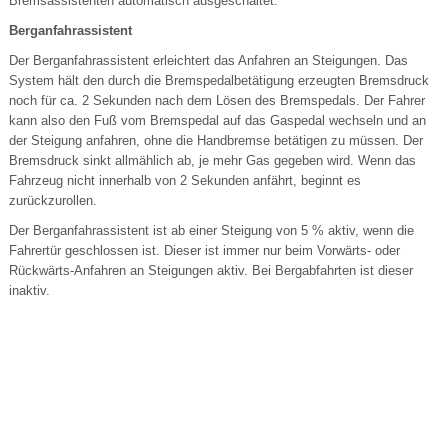
Bremsassistenten automatisch ausgeschaltet.
Berganfahrassistent
Der Berganfahrassistent erleichtert das Anfahren an Steigungen. Das
System hält den durch die Bremspedalbetätigung erzeugten Bremsdruck
noch für ca. 2 Sekunden nach dem Lösen des Bremspedals. Der Fahrer
kann also den Fuß vom Bremspedal auf das Gaspedal wechseln und an
der Steigung anfahren, ohne die Handbremse betätigen zu müssen. Der
Bremsdruck sinkt allmählich ab, je mehr Gas gegeben wird. Wenn das
Fahrzeug nicht innerhalb von 2 Sekunden anfährt, beginnt es
zurückzurollen.
Der Berganfahrassistent ist ab einer Steigung von 5 % aktiv, wenn die
Fahrertür geschlossen ist. Dieser ist immer nur beim Vorwärts- oder
Rückwärts-Anfahren an Steigungen aktiv. Bei Bergabfahrten ist dieser
inaktiv.