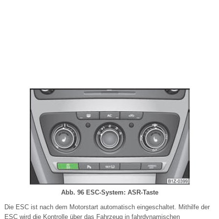
Abb. 96 ESC-System: ASR-Taste
Die ESC ist nach dem Motorstart automatisch eingeschaltet. Mithilfe der
ESC wird die Kontrolle über das Fahrzeug in fahrdynamischen