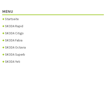
MENU
Startseite
SKODA Rapid
SKODA Citigo
SKODA Fabia
SKODA Octavia
SKODA Superb
SKODA Yeti