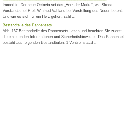
Immerhin: Der neue Octavia sei das „Herz der Marke“, wie Skoda-
Vorstandschef Prof. Winfried Vahland bei Vorstellung des Neuen betont.
Und wie es sich für ein Herz gehört, schl ...
Bestandteile des Pannensets
Abb. 137 Bestandteile des Pannensets Lesen und beachten Sie zuerst
die einleitenden Informationen und Sicherheitshinweise . Das Pannenset
besteht aus folgenden Bestandteilen: 1 Ventileinsatzd ...