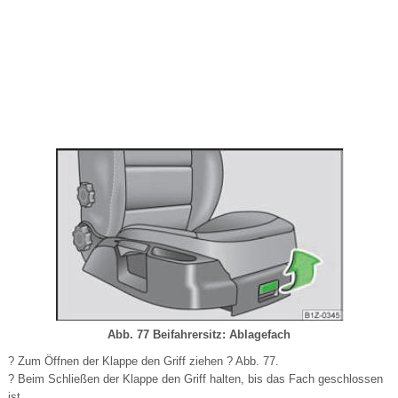
Abb. 77 Beifahrersitz: Ablagefach
? Zum Öffnen der Klappe den Griff ziehen ? Abb. 77.
? Beim Schließen der Klappe den Griff halten, bis das Fach geschlossen
ist.