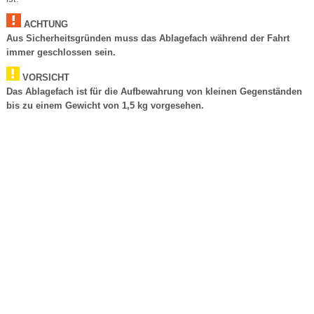
ACHTUNG
Aus Sicherheitsgründen muss das Ablagefach während der Fahrt
immer geschlossen sein.
VORSICHT
Das Ablagefach ist für die Aufbewahrung von kleinen Gegenständen
bis zu einem Gewicht von 1,5 kg vorgesehen.