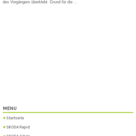
des Vorgängers überklebt. Grund für die ...
MENU
Startseite
SKODA Rapid