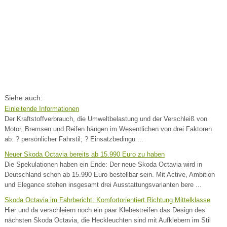
Siehe auch:
Einleitende Informationen
Der Kraftstoffverbrauch, die Umweltbelastung und der Verschleiß von
Motor, Bremsen und Reifen hängen im Wesentlichen von drei Faktoren
ab: ? persönlicher Fahrstil; ? Einsatzbedingu ...
Neuer Skoda Octavia bereits ab 15.990 Euro zu haben
Die Spekulationen haben ein Ende: Der neue Skoda Octavia wird in
Deutschland schon ab 15.990 Euro bestellbar sein. Mit Active, Ambition
und Elegance stehen insgesamt drei Ausstattungsvarianten bere ...
Skoda Octavia im Fahrbericht: Komfortorientiert Richtung Mittelklasse
Hier und da verschleiern noch ein paar Klebestreifen das Design des
nächsten Skoda Octavia, die Heckleuchten sind mit Aufklebern im Stil