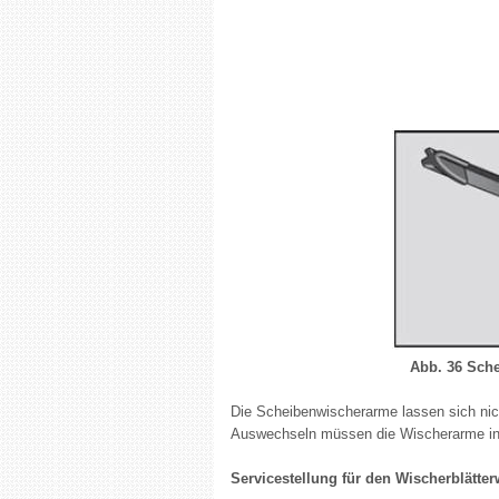
Abb. 36 Sche
Die Scheibenwischerarme lassen sich nic
Auswechseln müssen die Wischerarme in 
Servicestellung für den Wischerblätte