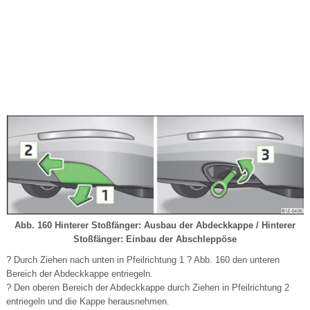
Abb. 160 Hinterer Stoßfänger: Ausbau der Abdeckkappe / Hinterer
Stoßfänger: Einbau der Abschleppöse
? Durch Ziehen nach unten in Pfeilrichtung 1 ? Abb. 160 den unteren
Bereich der Abdeckkappe entriegeln.
? Den oberen Bereich der Abdeckkappe durch Ziehen in Pfeilrichtung 2
entriegeln und die Kappe herausnehmen.