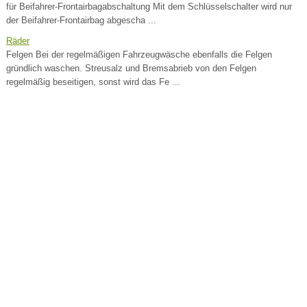
für Beifahrer-Frontairbagabschaltung Mit dem Schlüsselschalter wird nur
der Beifahrer-Frontairbag abgescha ...
Räder
Felgen Bei der regelmäßigen Fahrzeugwäsche ebenfalls die Felgen
gründlich waschen. Streusalz und Bremsabrieb von den Felgen
regelmäßig beseitigen, sonst wird das Fe ...