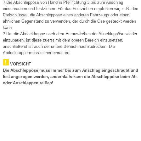
? Die Abschleppöse von Hand in Pfeilrichtung 3 bis zum Anschlag
einschrauben und festziehen. Für das Festziehen empfehlen wir, z. B. den
Radschlüssel, die Abschleppöse eines anderen Fahrzeugs oder einen
ähnlichen Gegenstand zu verwenden, der durch die Öse gesteckt werden
kann.
? Um die Abdeckkappe nach dem Herausdrehen der Abschleppöse wieder
einzubauen, ist diese zuerst mit dem oberen Bereich einzusetzen,
anschließend ist auch der untere Bereich nachzudrücken. Die
Abdeckkappe muss sicher einrasten.
VORSICHT
Die Abschleppöse muss immer bis zum Anschlag eingeschraubt und
fest angezogen werden, andernfalls kann die Abschleppöse beim Ab-
oder Anschleppen reißen!