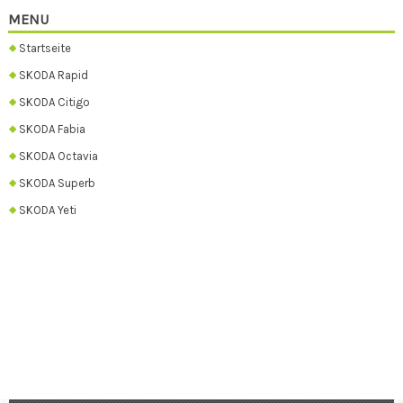
MENU
Startseite
SKODA Rapid
SKODA Citigo
SKODA Fabia
SKODA Octavia
SKODA Superb
SKODA Yeti