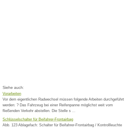
Siehe auch:
Vorarbeiten
Vor dem eigentlichen Radwechsel müssen folgende Arbeiten durchgeführt
werden: ? Das Fahrzeug bei einer Reifenpanne möglichst weit vom
fließenden Verkehr abstellen. Die Stelle s ...
Schlüsselschalter für Beifahrer-Frontairbag
Abb. 123 Ablagefach: Schalter für Beifahrer-Frontairbag / Kontrollleuchte