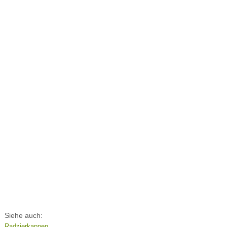
Siehe auch:
Radzierkappen