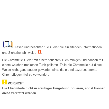
Lesen und beachten Sie zuerst die einleitenden Informationen
und Sicherheitshinweise
.
Die Chromteile zuerst mit einem feuchten Tuch reinigen und danach mit
einem weichen trockenen Tuch polieren. Falls die Chromteile auf diese
Weise nicht ganz sauber geworden sind, dann sind dazu bestimmte
Chrompflegemittel zu verwenden.
VORSICHT
Die Chromteile nicht in staubiger Umgebung polieren, sonst können
diese zerkratzt werden.