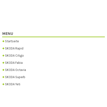
MENU
Startseite
SKODA Rapid
SKODA Citigo
SKODA Fabia
SKODA Octavia
SKODA Superb
SKODA Yeti