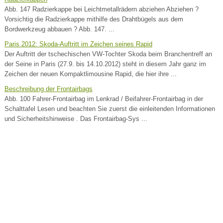
Abb. 147 Radzierkappe bei Leichtmetallrädern abziehen Abziehen ?
Vorsichtig die Radzierkappe mithilfe des Drahtbügels aus dem
Bordwerkzeug abbauen ? Abb. 147. ...
Paris 2012: Skoda-Auftritt im Zeichen seines Rapid
Der Auftritt der tschechischen VW-Tochter Skoda beim Branchentreff an
der Seine in Paris (27.9. bis 14.10.2012) steht in diesem Jahr ganz im
Zeichen der neuen Kompaktlimousine Rapid, die hier ihre ...
Beschreibung der Frontairbags
Abb. 100 Fahrer-Frontairbag im Lenkrad / Beifahrer-Frontairbag in der
Schalttafel Lesen und beachten Sie zuerst die einleitenden Informationen
und Sicherheitshinweise . Das Frontairbag-Sys ...