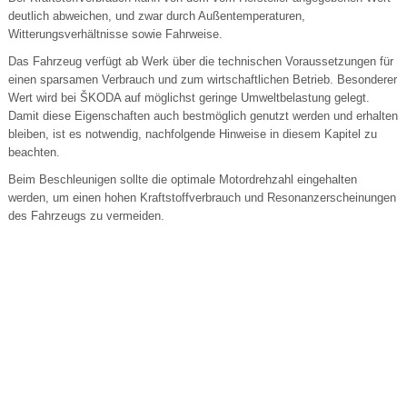
deutlich abweichen, und zwar durch Außentemperaturen,
Witterungsverhältnisse sowie Fahrweise.
Das Fahrzeug verfügt ab Werk über die technischen Voraussetzungen für
einen sparsamen Verbrauch und zum wirtschaftlichen Betrieb. Besonderer
Wert wird bei ŠKODA auf möglichst geringe Umweltbelastung gelegt.
Damit diese Eigenschaften auch bestmöglich genutzt werden und erhalten
bleiben, ist es notwendig, nachfolgende Hinweise in diesem Kapitel zu
beachten.
Beim Beschleunigen sollte die optimale Motordrehzahl eingehalten
werden, um einen hohen Kraftstoffverbrauch und Resonanzerscheinungen
des Fahrzeugs zu vermeiden.