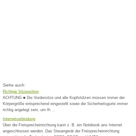
Siehe auch:
Richtige Sitzposition
ACHTUNG ■ Die Vordersitze und alle Kopfstützen müssen immer der
Körpergröße entsprechend eingestellt sowie die Sicherheitsgurte immer
richtig angelegt sein, um Ih ...
Internetverbindung
Über die Freisprecheinrichtung kann z. B. ein Notebook ans Internet
angeschlossen werden. Das Steuergerät der Freisprecheinrichtung