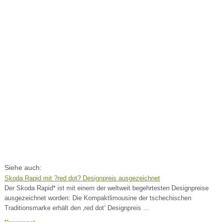
Siehe auch:
Skoda Rapid mit ?red dot? Designpreis ausgezeichnet
Der Skoda Rapid* ist mit einem der weltweit begehrtesten Designpreise
ausgezeichnet worden: Die Kompaktlimousine der tschechischen
Traditionsmarke erhält den ‚red dot‘ Designpreis ...