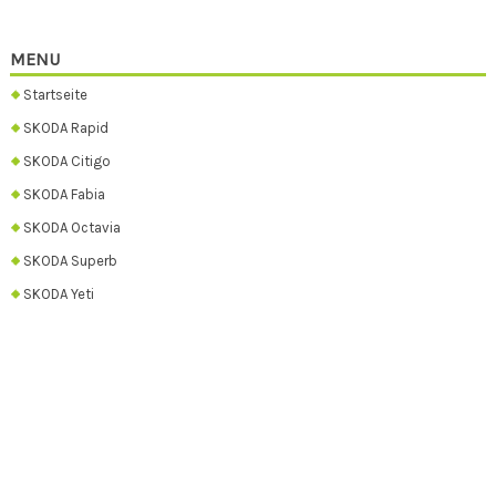
MENU
Startseite
SKODA Rapid
SKODA Citigo
SKODA Fabia
SKODA Octavia
SKODA Superb
SKODA Yeti