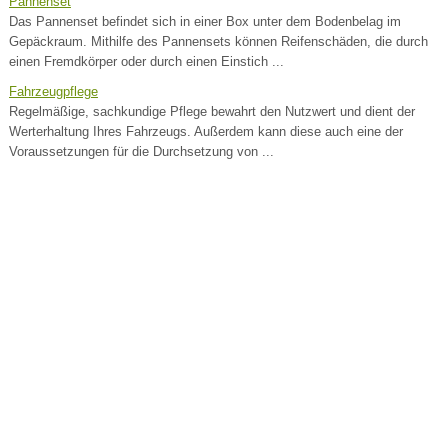
Pannenset
Das Pannenset befindet sich in einer Box unter dem Bodenbelag im
Gepäckraum. Mithilfe des Pannensets können Reifenschäden, die durch
einen Fremdkörper oder durch einen Einstich ...
Fahrzeugpflege
Regelmäßige, sachkundige Pflege bewahrt den Nutzwert und dient der
Werterhaltung Ihres Fahrzeugs. Außerdem kann diese auch eine der
Voraussetzungen für die Durchsetzung von ...