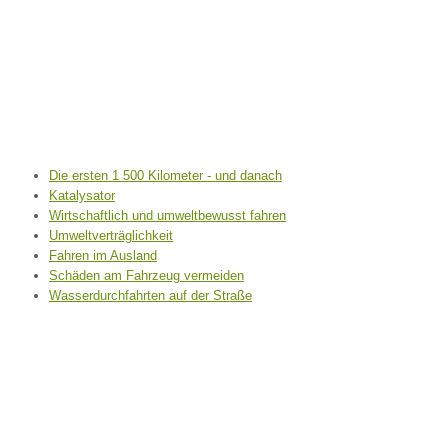
Die ersten 1 500 Kilometer - und danach
Katalysator
Wirtschaftlich und umweltbewusst fahren
Umweltverträglichkeit
Fahren im Ausland
Schäden am Fahrzeug vermeiden
Wasserdurchfahrten auf der Straße