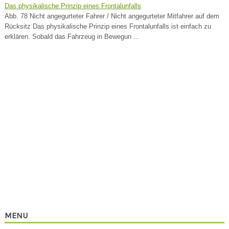
Das physikalische Prinzip eines Frontalunfalls
Abb. 78 Nicht angegurteter Fahrer / Nicht angegurteter Mitfahrer auf dem
Rücksitz Das physikalische Prinzip eines Frontalunfalls ist einfach zu
erklären. Sobald das Fahrzeug in Bewegun ...
MENU