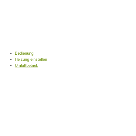
Bedienung
Heizung einstellen
Umluftbetrieb