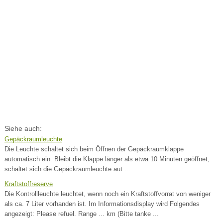
Siehe auch:
Gepäckraumleuchte
Die Leuchte schaltet sich beim Öffnen der Gepäckraumklappe
automatisch ein. Bleibt die Klappe länger als etwa 10 Minuten geöffnet,
schaltet sich die Gepäckraumleuchte aut ...
Kraftstoffreserve
Die Kontrollleuchte leuchtet, wenn noch ein Kraftstoffvorrat von weniger
als ca. 7 Liter vorhanden ist. Im Informationsdisplay wird Folgendes
angezeigt: Please refuel. Range ... km (Bitte tanke ...