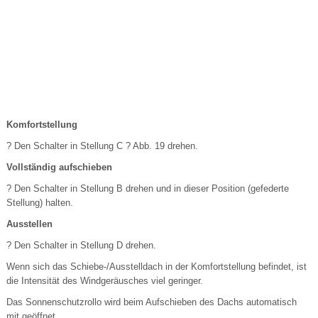
Komfortstellung
? Den Schalter in Stellung C ? Abb. 19 drehen.
Vollständig aufschieben
? Den Schalter in Stellung B drehen und in dieser Position (gefederte
Stellung) halten.
Ausstellen
? Den Schalter in Stellung D drehen.
Wenn sich das Schiebe-/Ausstelldach in der Komfortstellung befindet, ist
die Intensität des Windgeräusches viel geringer.
Das Sonnenschutzrollo wird beim Aufschieben des Dachs automatisch
mit geöffnet.