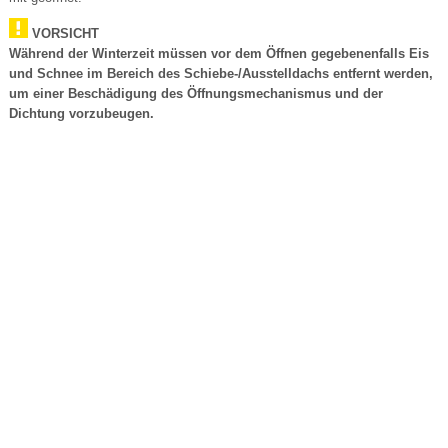
VORSICHT
Während der Winterzeit müssen vor dem Öffnen gegebenenfalls Eis
und Schnee im Bereich des Schiebe-/Ausstelldachs entfernt werden,
um einer Beschädigung des Öffnungsmechanismus und der
Dichtung vorzubeugen.