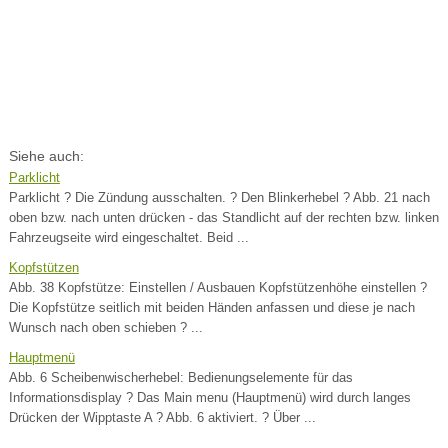
Siehe auch:
Parklicht
Parklicht ? Die Zündung ausschalten. ? Den Blinkerhebel ? Abb. 21 nach
oben bzw. nach unten drücken - das Standlicht auf der rechten bzw. linken
Fahrzeugseite wird eingeschaltet. Beid ...
Kopfstützen
Abb. 38 Kopfstütze: Einstellen / Ausbauen Kopfstützenhöhe einstellen ?
Die Kopfstütze seitlich mit beiden Händen anfassen und diese je nach
Wunsch nach oben schieben ? ...
Hauptmenü
Abb. 6 Scheibenwischerhebel: Bedienungselemente für das
Informationsdisplay ? Das Main menu (Hauptmenü) wird durch langes
Drücken der Wipptaste A ? Abb. 6 aktiviert. ? Über ...