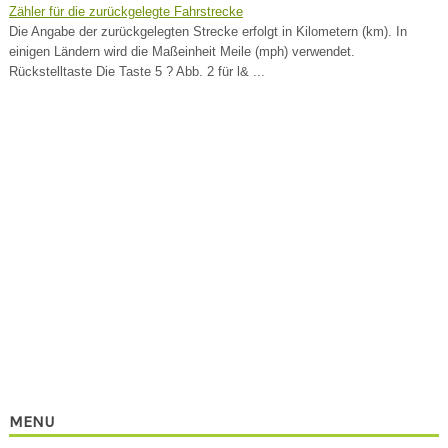
Zähler für die zurückgelegte Fahrstrecke
Die Angabe der zurückgelegten Strecke erfolgt in Kilometern (km). In
einigen Ländern wird die Maßeinheit Meile (mph) verwendet.
Rückstelltaste Die Taste 5 ? Abb. 2 für l& ...
MENU