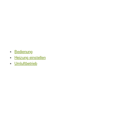
Bedienung
Heizung einstellen
Umluftbetrieb