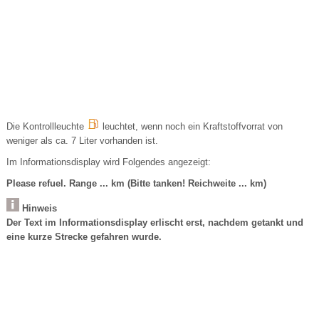
Die Kontrollleuchte
leuchtet, wenn noch ein Kraftstoffvorrat von
weniger als ca. 7 Liter vorhanden ist.
Im Informationsdisplay wird Folgendes angezeigt:
Please refuel. Range ... km (Bitte tanken! Reichweite ... km)
Hinweis
Der Text im Informationsdisplay erlischt erst, nachdem getankt und
eine kurze Strecke gefahren wurde.