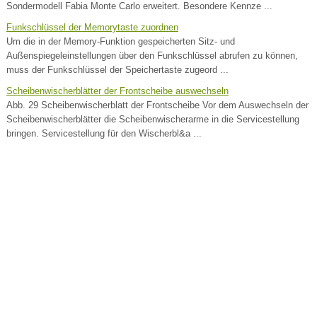
Sondermodell Fabia Monte Carlo erweitert. Besondere Kennze ...
Funkschlüssel der Memorytaste zuordnen
Um die in der Memory-Funktion gespeicherten Sitz- und
Außenspiegeleinstellungen über den Funkschlüssel abrufen zu können,
muss der Funkschlüssel der Speichertaste zugeord ...
Scheibenwischerblätter der Frontscheibe auswechseln
Abb. 29 Scheibenwischerblatt der Frontscheibe Vor dem Auswechseln der
Scheibenwischerblätter die Scheibenwischerarme in die Servicestellung
bringen. Servicestellung für den Wischerbl&a ...