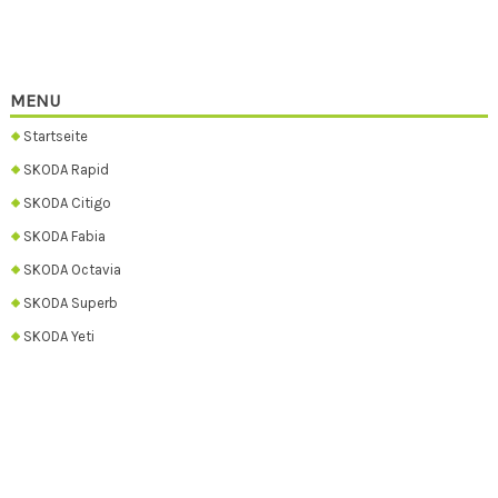
MENU
Startseite
SKODA Rapid
SKODA Citigo
SKODA Fabia
SKODA Octavia
SKODA Superb
SKODA Yeti