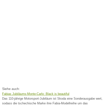
Siehe auch:
Fabias Jubiläums-Monte-Carlo: Black is beautiful
Das 110-jährige Motorsport-Jubiläum ist Skoda eine Sonderausgabe wert,
sodass die tschechische Marke ihre Fabia-Modellreihe um das