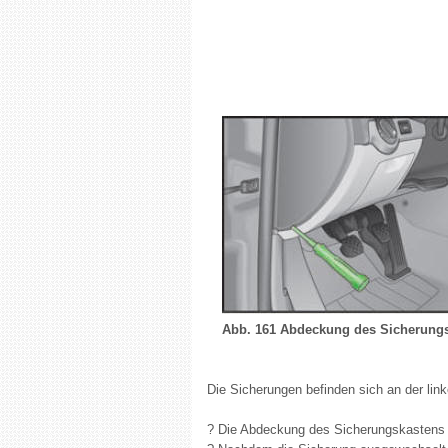
Abb. 161 Abdeckung des Sicherungsk
Die Sicherungen befinden sich an der link
? Die Abdeckung des Sicherungskastens 