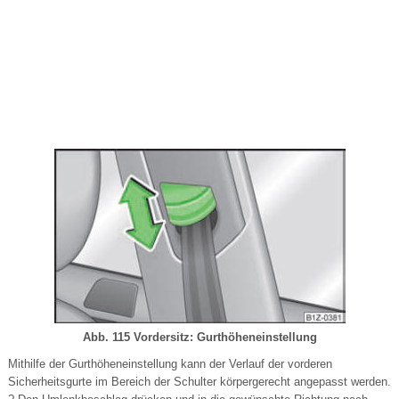
Abb. 115 Vordersitz: Gurthöheneinstellung
Mithilfe der Gurthöheneinstellung kann der Verlauf der vorderen
Sicherheitsgurte im Bereich der Schulter körpergerecht angepasst werden.