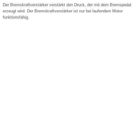
Der Bremskraftverstärker verstärkt den Druck, der mit dem Bremspedal
erzeugt wird. Der Bremskraftverstärker ist nur bei laufendem Motor
funktionsfähig.