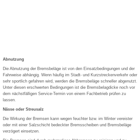
Abnutzung
Die Abnutzung der Bremsbeläge ist von den Einsatzbedingungen und der
Fahrweise abhängig. Wenn häufig im Stadt- und Kurzstreckenverkehr oder
sehr sportlich gefahren wird, werden die Bremsbeläge schneller abgenutzt.
Unter diesen erschwerten Bedingungen ist die Bremsbelagdicke noch vor
dem nächstfälligen Service-Termin von einem Fachbetrieb prüfen zu
lassen.
Nässe oder Streusalz
Die Wirkung der Bremsen kann wegen feuchter bzw. im Winter vereister
oder mit einer Salzschicht bedeckter Bremsscheiben und Bremsbeläge
verzögert einsetzen.