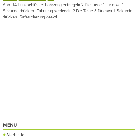
Abb. 14 Funkschlüssel Fahrzeug entriegeln ? Die Taste 1 für etwa 1
Sekunde drücken. Fahrzeug verriegeln ? Die Taste 3 für etwa 1 Sekunde
drücken. Safesicherung deakti ...
MENU
Startseite