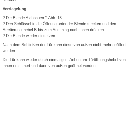
Verriegelung
? Die Blende A abbauen ? Abb. 13.
? Den Schlüssel in die Öffnung unter der Blende stecken und den
Arretierungshebel B bis zum Anschlag nach innen drücken.
? Die Blende wieder einsetzen.
Nach dem Schließen der Tür kann diese von außen nicht mehr geöffnet
werden.
Die Tür kann wieder durch einmaliges Ziehen am Türöffnungshebel von
innen entsichert und dann von außen geöffnet werden.