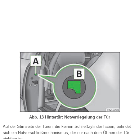
Abb. 13 Hintertür: Notverriegelung der Tür
Auf der Stirnseite der Türen, die keinen Schließzylinder haben, befindet
sich ein Notverschließmechanismus, der nur nach dem Öffnen der Tür
sichtbar ist.