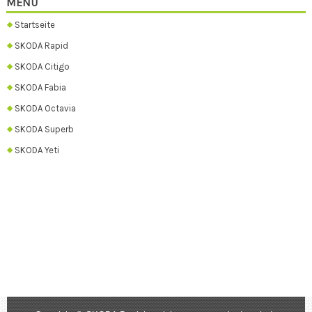
MENU
Startseite
SKODA Rapid
SKODA Citigo
SKODA Fabia
SKODA Octavia
SKODA Superb
SKODA Yeti