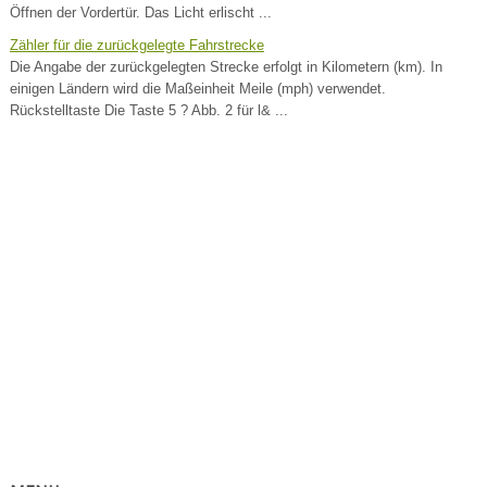
Öffnen der Vordertür. Das Licht erlischt ...
Zähler für die zurückgelegte Fahrstrecke
Die Angabe der zurückgelegten Strecke erfolgt in Kilometern (km). In
einigen Ländern wird die Maßeinheit Meile (mph) verwendet.
Rückstelltaste Die Taste 5 ? Abb. 2 für l& ...