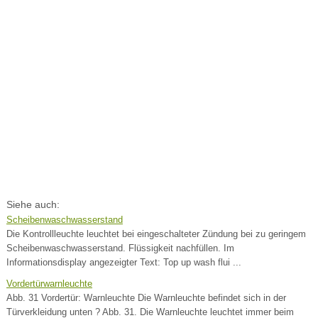
Siehe auch:
Scheibenwaschwasserstand
Die Kontrollleuchte leuchtet bei eingeschalteter Zündung bei zu geringem
Scheibenwaschwasserstand. Flüssigkeit nachfüllen. Im
Informationsdisplay angezeigter Text: Top up wash flui ...
Vordertürwarnleuchte
Abb. 31 Vordertür: Warnleuchte Die Warnleuchte befindet sich in der
Türverkleidung unten ? Abb. 31. Die Warnleuchte leuchtet immer beim