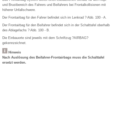
und Brustbereich des Fahrers und Beifahrers bei Frontalkollisionen mit
höherer Unfallschwere.
Der Frontairbag für den Fahrer befindet sich im Lenkrad ? Abb. 100 - A.
Der Frontairbag für den Beifahrer befindet sich in der Schalttafel oberhalb
des Ablagefachs ? Abb. 100 - B.
Die Einbauorte sind jeweils mit dem Schriftzug ?AIRBAG?
gekennzeichnet.
Hinweis
Nach Auslösung des Beifahrer-Frontairbags muss die Schalttafel
ersetzt werden.