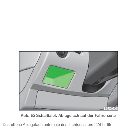
Abb. 65 Schalttafel: Ablagefach auf der Fahrerseite
Das offene Ablagefach unterhalb des Lichtschalters ? Abb. 65.