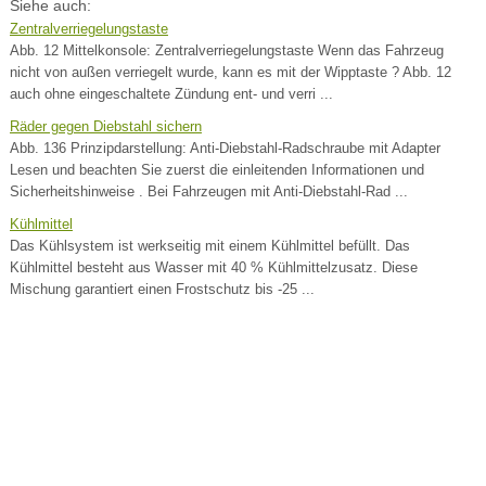
Siehe auch:
Zentralverriegelungstaste
Abb. 12 Mittelkonsole: Zentralverriegelungstaste Wenn das Fahrzeug
nicht von außen verriegelt wurde, kann es mit der Wipptaste ? Abb. 12
auch ohne eingeschaltete Zündung ent- und verri ...
Räder gegen Diebstahl sichern
Abb. 136 Prinzipdarstellung: Anti-Diebstahl-Radschraube mit Adapter
Lesen und beachten Sie zuerst die einleitenden Informationen und
Sicherheitshinweise . Bei Fahrzeugen mit Anti-Diebstahl-Rad ...
Kühlmittel
Das Kühlsystem ist werkseitig mit einem Kühlmittel befüllt. Das
Kühlmittel besteht aus Wasser mit 40 % Kühlmittelzusatz. Diese
Mischung garantiert einen Frostschutz bis -25 ...