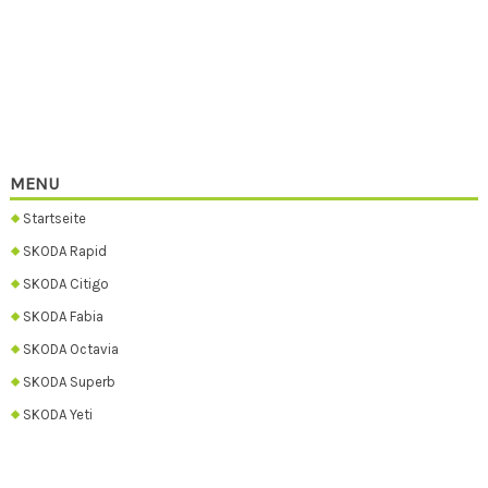
MENU
Startseite
SKODA Rapid
SKODA Citigo
SKODA Fabia
SKODA Octavia
SKODA Superb
SKODA Yeti