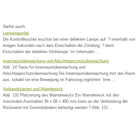
Siehe auch:
Lampenausfall
Die Kontrollleuchte leuchtet bei einer defekten Lampe auf: ? innerhalb von
einigen Sekunden nach dem Einschalten der Zündung; ? beim
Einschalten der defekten Glühlampe. Im Informatio ...
Innenraumüberwachung und Abschleppschutzüberwachung
Abb. 14 Taste für Innenraumüberwachung und
Abschleppschutzüberwachung Die Innenraumüberwachung löst den Alarm
aus, sobald sie eine Bewegung im Fahrzeug registriert. Inne ...
Verbandskasten und Warndreieck
Abb. 131 Platzierung des Warndreiecks Ein Warndreieck mit den
maximalen Ausmaßen 39 x 68 x 450 mm kann an der Verkleidung der
Rückwand mit Gummibändern befestigt werden ? Abb. 131 ...