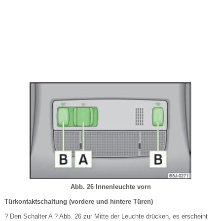
Abb. 26 Innenleuchte vorn
Türkontaktschaltung (vordere und hintere Türen)
? Den Schalter A ? Abb. 26 zur Mitte der Leuchte drücken, es erscheint