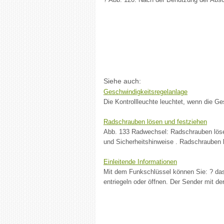
Siehe auch:
Geschwindigkeitsregelanlage
Die Kontrollleuchte leuchtet, wenn die Ges
Radschrauben lösen und festziehen
Abb. 133 Radwechsel: Radschrauben lösen
und Sicherheitshinweise . Radschrauben 
Einleitende Informationen
Mit dem Funkschlüssel können Sie: ? das
entriegeln oder öffnen. Der Sender mit der