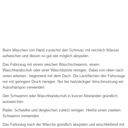
Beim Waschen von Hand zunächst den Schmutz mit reichlich Wasser
aufweichen und diesen so gut wie möglich abspülen.
Das Fahrzeug mit einem weichen Waschschwamm, einem
Waschhandschuh oder einer Waschbürste reinigen. Dabei von oben nach
unten arbeiten - beginnend mit dem Dach. Die Lackflächen des Fahrzeugs
nur mit geringem Druck reinigen. Nur bei hartnäckiger Verschmutzung ein
Autoshampoo verwenden.
Den Schwamm oder Waschhandschuh in kurzen Abständen gründlich
auswaschen.
Räder, Schweller und dergleichen zuletzt reinigen. Hierfür einen zweiten
Schwamm verwenden.
Das Fahrzeug nach der Wäsche gründlich abspülen und anschließend mit