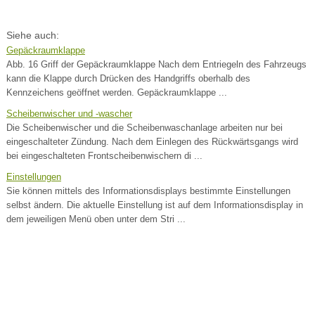
Siehe auch:
Gepäckraumklappe
Abb. 16 Griff der Gepäckraumklappe Nach dem Entriegeln des Fahrzeugs
kann die Klappe durch Drücken des Handgriffs oberhalb des
Kennzeichens geöffnet werden. Gepäckraumklappe ...
Scheibenwischer und -wascher
Die Scheibenwischer und die Scheibenwaschanlage arbeiten nur bei
eingeschalteter Zündung. Nach dem Einlegen des Rückwärtsgangs wird
bei eingeschalteten Frontscheibenwischern di ...
Einstellungen
Sie können mittels des Informationsdisplays bestimmte Einstellungen
selbst ändern. Die aktuelle Einstellung ist auf dem Informationsdisplay in
dem jeweiligen Menü oben unter dem Stri ...