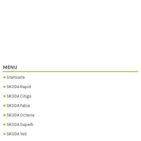
MENU
Startseite
SKODA Rapid
SKODA Citigo
SKODA Fabia
SKODA Octavia
SKODA Superb
SKODA Yeti