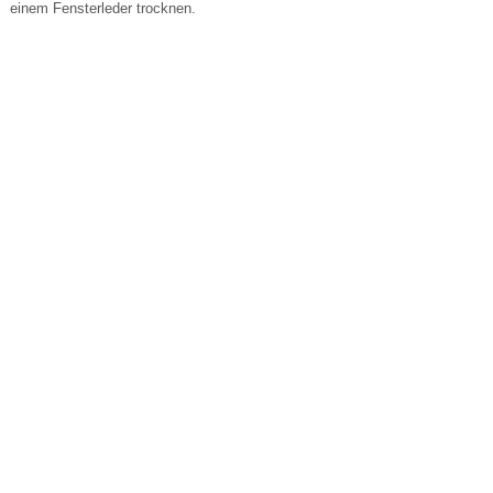
einem Fensterleder trocknen.