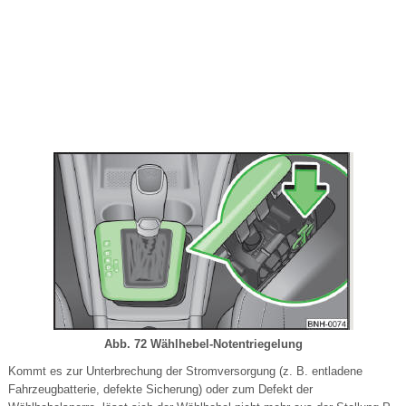
Abb. 72 Wählhebel-Notentriegelung
Kommt es zur Unterbrechung der Stromversorgung (z. B. entladene
Fahrzeugbatterie, defekte Sicherung) oder zum Defekt der