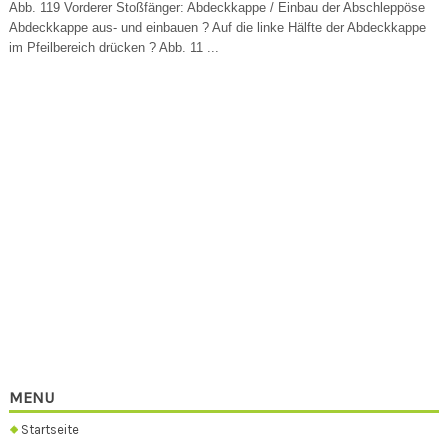
Abb. 119 Vorderer Stoßfänger: Abdeckkappe / Einbau der Abschleppöse
Abdeckkappe aus- und einbauen ? Auf die linke Hälfte der Abdeckkappe
im Pfeilbereich drücken ? Abb. 11 ...
MENU
Startseite