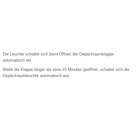
Die Leuchte schaltet sich beim Öffnen der Gepäckraumklappe
automatisch ein.
Bleibt die Klappe länger als etwa 10 Minuten geöffnet, schaltet sich die
Gepäckraumleuchte automatisch aus.