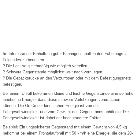
Im Interesse der Einhaltung guter Fahreigenschaften des Fahrzeugs ist
Folgendes zu beachten:
? Die Last so gleichmäßig wie möglich verteilen.
? Schwere Gegenstände möglichst weit nach vorn legen.
? Die Gepäckstücke an den Verzurrösen oder mit dem Befestigungsnetz
befestigen.
Bei einem Unfall bekommen kleine und leichte Gegenstände eine so hohe
kinetische Energie, dass diese schwere Verletzungen verursachen
können. Die Größe der kinetischen Energie ist von der
Fahrgeschwindigkeit und vom Gewicht des Gegenstands abhängig. Die
Fahrgeschwindigkeit ist dabei der bedeutsamere Faktor.
Beispiel: Ein ungesicherter Gegenstand mit einem Gewicht von 4,5 kg
bekommt bei einem Frontalaufprall mit 50 km/h eine Energie, die dem 20-