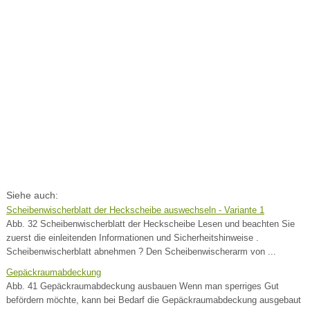
Siehe auch:
Scheibenwischerblatt der Heckscheibe auswechseln - Variante 1
Abb. 32 Scheibenwischerblatt der Heckscheibe Lesen und beachten Sie
zuerst die einleitenden Informationen und Sicherheitshinweise .
Scheibenwischerblatt abnehmen ? Den Scheibenwischerarm von ...
Gepäckraumabdeckung
Abb. 41 Gepäckraumabdeckung ausbauen Wenn man sperriges Gut
befördern möchte, kann bei Bedarf die Gepäckraumabdeckung ausgebaut