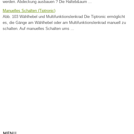
werden. Abdeckung ausbauen ? Die Halteb&aum ...
Manuelles Schalten (Tiptronic)
Abb. 103 Wählhebel und Multifunktionslenkrad Die Tiptronic ermöglicht
es, die Gänge am Wählhebel oder am Multifunktionslenkrad manuell zu
schalten. Auf manuelles Schalten ums ...
MENU