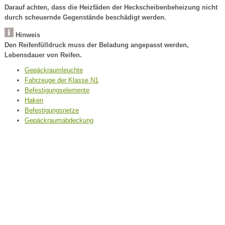
Darauf achten, dass die Heizfäden der Heckscheibenbeheizung nicht
durch scheuernde Gegenstände beschädigt werden.
Hinweis
Den Reifenfülldruck muss der Beladung angepasst werden,
Lebensdauer von Reifen.
Gepäckraumleuchte
Fahrzeuge der Klasse N1
Befestigungselemente
Haken
Befestigungsnetze
Gepäckraumabdeckung