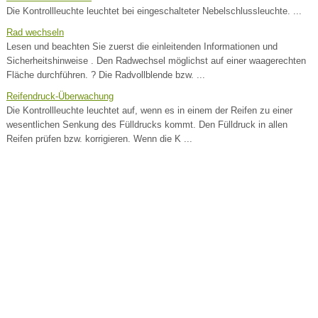
Die Kontrollleuchte leuchtet bei eingeschalteter Nebelschlussleuchte. ...
Rad wechseln
Lesen und beachten Sie zuerst die einleitenden Informationen und
Sicherheitshinweise . Den Radwechsel möglichst auf einer waagerechten
Fläche durchführen. ? Die Radvollblende bzw. ...
Reifendruck-Überwachung
Die Kontrollleuchte leuchtet auf, wenn es in einem der Reifen zu einer
wesentlichen Senkung des Fülldrucks kommt. Den Fülldruck in allen
Reifen prüfen bzw. korrigieren. Wenn die K ...