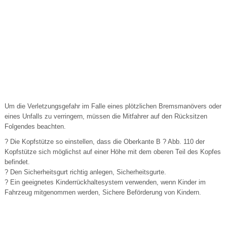
Um die Verletzungsgefahr im Falle eines plötzlichen Bremsmanövers oder
eines Unfalls zu verringern, müssen die Mitfahrer auf den Rücksitzen
Folgendes beachten.
? Die Kopfstütze so einstellen, dass die Oberkante B ? Abb. 110 der
Kopfstütze sich möglichst auf einer Höhe mit dem oberen Teil des Kopfes
befindet.
? Den Sicherheitsgurt richtig anlegen, Sicherheitsgurte.
? Ein geeignetes Kinderrückhaltesystem verwenden, wenn Kinder im
Fahrzeug mitgenommen werden, Sichere Beförderung von Kindern.