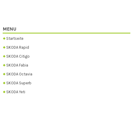
MENU
Startseite
SKODA Rapid
SKODA Citigo
SKODA Fabia
SKODA Octavia
SKODA Superb
SKODA Yeti