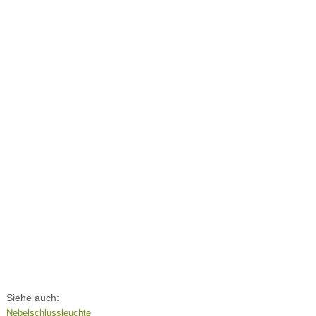
Siehe auch:
Nebelschlussleuchte