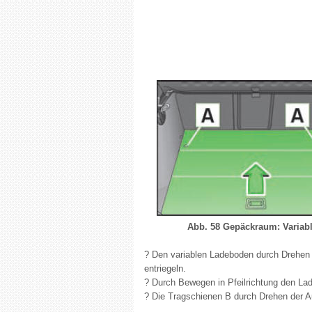
Abb. 58 Gepäckraum: Variab
? Den variablen Ladeboden durch Drehen 
entriegeln.
? Durch Bewegen in Pfeilrichtung den 
? Die Tragschienen B durch Drehen der A