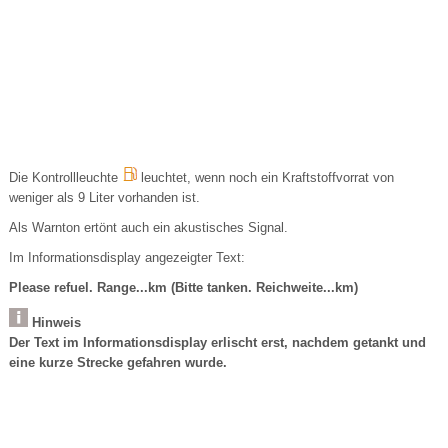
Die Kontrollleuchte
leuchtet, wenn noch ein Kraftstoffvorrat von
weniger als 9 Liter vorhanden ist.
Als Warnton ertönt auch ein akustisches Signal.
Im Informationsdisplay angezeigter Text:
Please refuel. Range...km (Bitte tanken. Reichweite...km)
Hinweis
Der Text im Informationsdisplay erlischt erst, nachdem getankt und
eine kurze Strecke gefahren wurde.