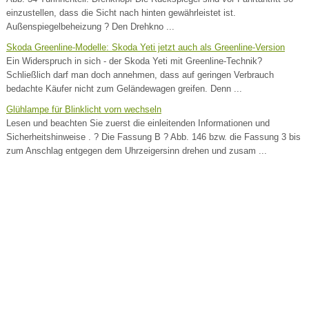
einzustellen, dass die Sicht nach hinten gewährleistet ist.
Außenspiegelbeheizung ? Den Drehkno ...
Skoda Greenline-Modelle: Skoda Yeti jetzt auch als Greenline-Version
Ein Widerspruch in sich - der Skoda Yeti mit Greenline-Technik?
Schließlich darf man doch annehmen, dass auf geringen Verbrauch
bedachte Käufer nicht zum Geländewagen greifen. Denn ...
Glühlampe für Blinklicht vorn wechseln
Lesen und beachten Sie zuerst die einleitenden Informationen und
Sicherheitshinweise . ? Die Fassung B ? Abb. 146 bzw. die Fassung 3 bis
zum Anschlag entgegen dem Uhrzeigersinn drehen und zusam ...