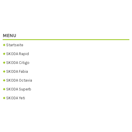
MENU
Startseite
SKODA Rapid
SKODA Citigo
SKODA Fabia
SKODA Octavia
SKODA Superb
SKODA Yeti