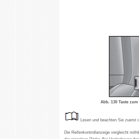
Abb. 130 Taste zum 
Lesen und beachten Sie zuerst d
Die Reifenkontrollanzeige vergleicht mit