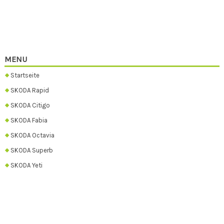
MENU
Startseite
SKODA Rapid
SKODA Citigo
SKODA Fabia
SKODA Octavia
SKODA Superb
SKODA Yeti