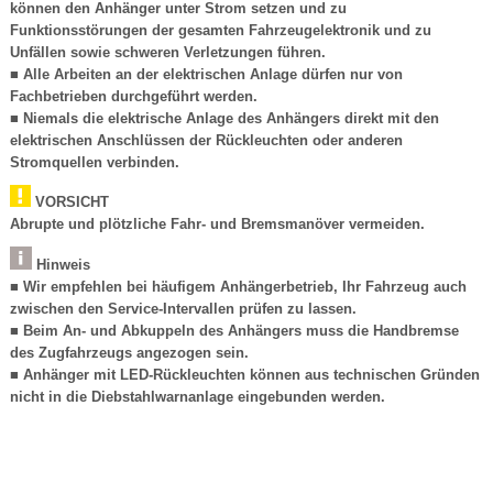
können den Anhänger unter Strom setzen und zu
Funktionsstörungen der gesamten Fahrzeugelektronik und zu
Unfällen sowie schweren Verletzungen führen.
■ Alle Arbeiten an der elektrischen Anlage dürfen nur von
Fachbetrieben durchgeführt werden.
■ Niemals die elektrische Anlage des Anhängers direkt mit den
elektrischen Anschlüssen der Rückleuchten oder anderen
Stromquellen verbinden.
VORSICHT
Abrupte und plötzliche Fahr- und Bremsmanöver vermeiden.
Hinweis
■ Wir empfehlen bei häufigem Anhängerbetrieb, Ihr Fahrzeug auch
zwischen den Service-Intervallen prüfen zu lassen.
■ Beim An- und Abkuppeln des Anhängers muss die Handbremse
des Zugfahrzeugs angezogen sein.
■ Anhänger mit LED-Rückleuchten können aus technischen Gründen
nicht in die Diebstahlwarnanlage eingebunden werden.