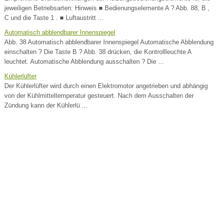
jeweiligen Betriebsarten: Hinweis ■ Bedienungselemente A ? Abb. 88, B ,
C und die Taste 1 . ■ Luftaustritt ...
Automatisch abblendbarer Innenspiegel
Abb. 38 Automatisch abblendbarer Innenspiegel Automatische Abblendung
einschalten ? Die Taste B ? Abb. 38 drücken, die Kontrollleuchte A
leuchtet. Automatische Abblendung ausschalten ? Die ...
Kühlerlüfter
Der Kühlerlüfter wird durch einen Elektromotor angetrieben und abhängig
von der Kühlmitteltemperatur gesteuert. Nach dem Ausschalten der
Zündung kann der Kühlerlü ...