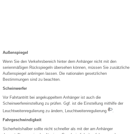
Außenspiegel
Wenn Sie den Verkehrsbereich hinter dem Anhänger nicht mit den
serienmäßigen Rückspiegeln übersehen können, müssen Sie zusätzliche
Außenspiegel anbringen lassen. Die nationalen gesetzlichen
Bestimmungen sind zu beachten.
Scheinwerfer
Vor Fahrtantritt bei angekuppeltem Anhänger ist auch die
Scheinwerfereinstellung zu prüfen. Ggf. ist die Einstellung mithilfe der
Leuchtweitenregulierung zu ändern, Leuchtweitenregulierung
.
Fahrgeschwindigkeit
Sicherheitshalber sollte nicht schneller als mit der am Anhänger