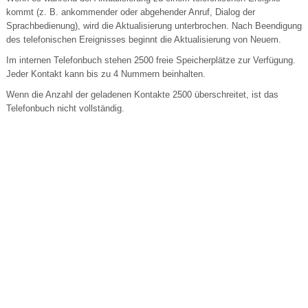
kommt (z. B. ankommender oder abgehender Anruf, Dialog der
Sprachbedienung), wird die Aktualisierung unterbrochen. Nach Beendigung
des telefonischen Ereignisses beginnt die Aktualisierung von Neuem.
Im internen Telefonbuch stehen 2500 freie Speicherplätze zur Verfügung.
Jeder Kontakt kann bis zu 4 Nummern beinhalten.
Wenn die Anzahl der geladenen Kontakte 2500 überschreitet, ist das
Telefonbuch nicht vollständig.