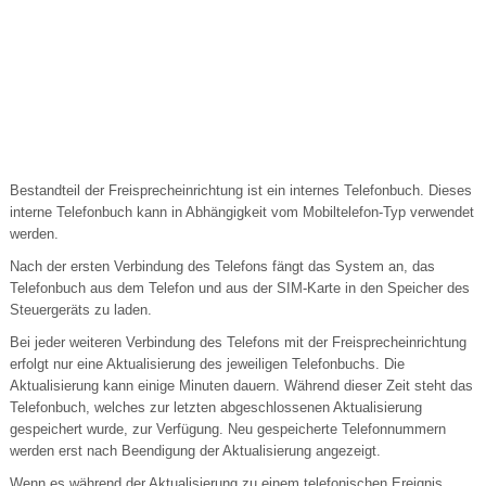
Bestandteil der Freisprecheinrichtung ist ein internes Telefonbuch. Dieses
interne Telefonbuch kann in Abhängigkeit vom Mobiltelefon-Typ verwendet
werden.
Nach der ersten Verbindung des Telefons fängt das System an, das
Telefonbuch aus dem Telefon und aus der SIM-Karte in den Speicher des
Steuergeräts zu laden.
Bei jeder weiteren Verbindung des Telefons mit der Freisprecheinrichtung
erfolgt nur eine Aktualisierung des jeweiligen Telefonbuchs. Die
Aktualisierung kann einige Minuten dauern. Während dieser Zeit steht das
Telefonbuch, welches zur letzten abgeschlossenen Aktualisierung
gespeichert wurde, zur Verfügung. Neu gespeicherte Telefonnummern
werden erst nach Beendigung der Aktualisierung angezeigt.
Wenn es während der Aktualisierung zu einem telefonischen Ereignis