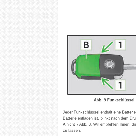
Abb. 9 Funkschlüssel
Jeder Funkschlüssel enthält eine Batterie
Batterie entladen ist, blinkt nach dem Dr
A nicht ? Abb. 8. Wir empfehlen Ihnen, 
zu lassen.