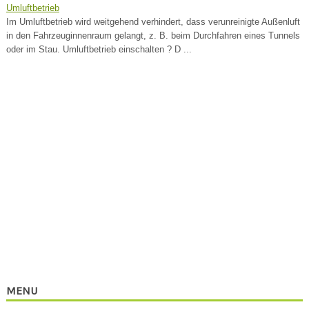
Umluftbetrieb
Im Umluftbetrieb wird weitgehend verhindert, dass verunreinigte Außenluft
in den Fahrzeuginnenraum gelangt, z. B. beim Durchfahren eines Tunnels
oder im Stau. Umluftbetrieb einschalten ? D ...
MENU