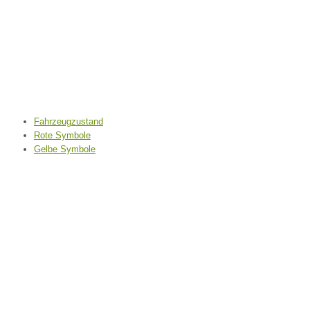
Fahrzeugzustand
Rote Symbole
Gelbe Symbole