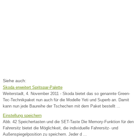
Siehe auch:
Skoda erweitert Spritspar-Palette
Weiterstadt, 4. November 2011 - Skoda bietet das so genannte Green-
Tec-Technikpaket nun auch für die Modelle Yeti und Superb an. Damit
kann nun jede Baureihe der Tschechen mit dem Paket bestellt ...
Einstellung speichern
Abb. 42 Speichertasten und die SET-Taste Die Memory-Funktion für den
Fahrersitz bietet die Möglichkeit, die individuelle Fahrersitz- und
Außenspiegelposition zu speichern. Jeder d ...