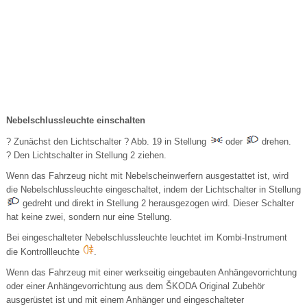
Nebelschlussleuchte einschalten
? Zunächst den Lichtschalter ? Abb. 19 in Stellung
oder
drehen.
? Den Lichtschalter in Stellung 2 ziehen.
Wenn das Fahrzeug nicht mit Nebelscheinwerfern ausgestattet ist, wird
die Nebelschlussleuchte eingeschaltet, indem der Lichtschalter in Stellung
gedreht und direkt in Stellung 2 herausgezogen wird. Dieser Schalter
hat keine zwei, sondern nur eine Stellung.
Bei eingeschalteter Nebelschlussleuchte leuchtet im Kombi-Instrument
die Kontrollleuchte
.
Wenn das Fahrzeug mit einer werkseitig eingebauten Anhängevorrichtung
oder einer Anhängevorrichtung aus dem ŠKODA Original Zubehör
ausgerüstet ist und mit einem Anhänger und eingeschalteter