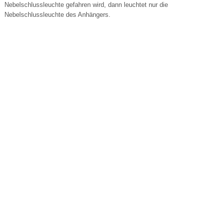
Nebelschlussleuchte gefahren wird, dann leuchtet nur die
Nebelschlussleuchte des Anhängers.