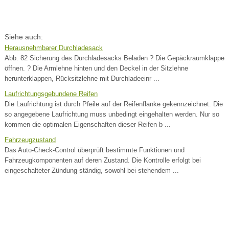
Siehe auch:
Herausnehmbarer Durchladesack
Abb. 82 Sicherung des Durchladesacks Beladen ? Die Gepäckraumklappe
öffnen. ? Die Armlehne hinten und den Deckel in der Sitzlehne
herunterklappen, Rücksitzlehne mit Durchladeeinr ...
Laufrichtungsgebundene Reifen
Die Laufrichtung ist durch Pfeile auf der Reifenflanke gekennzeichnet. Die
so angegebene Laufrichtung muss unbedingt eingehalten werden. Nur so
kommen die optimalen Eigenschaften dieser Reifen b ...
Fahrzeugzustand
Das Auto-Check-Control überprüft bestimmte Funktionen und
Fahrzeugkomponenten auf deren Zustand. Die Kontrolle erfolgt bei
eingeschalteter Zündung ständig, sowohl bei stehendem ...